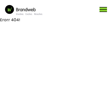
Erorr 404!